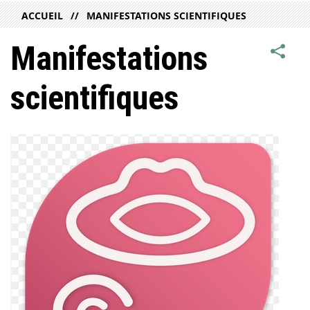
ACCUEIL
MANIFESTATIONS SCIENTIFIQUES
Manifestations
scientifiques