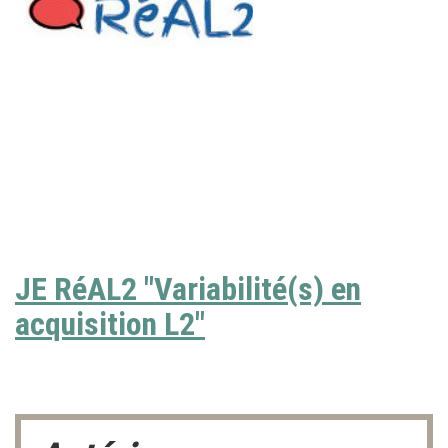
JE RéAL2 "Variabilité(s) en
acquisition L2"