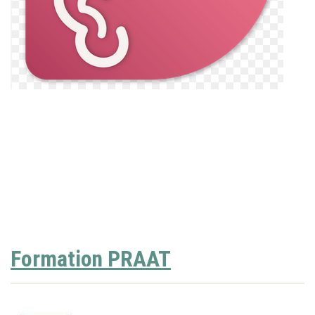
Formation PRAAT