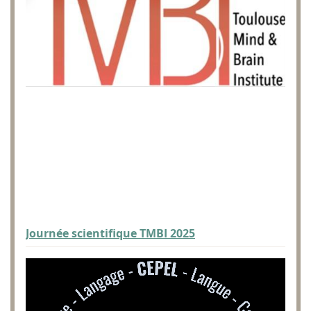
Journée scientifique TMBI 2025