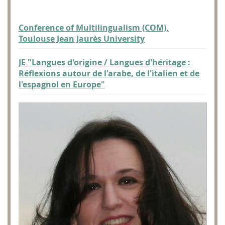
Conference of Multilingualism (COM),
Toulouse Jean Jaurès University
JE "Langues d'origine / Langues d'héritage :
Réflexions autour de l'arabe, de l'italien et de
l'espagnol en Europe"