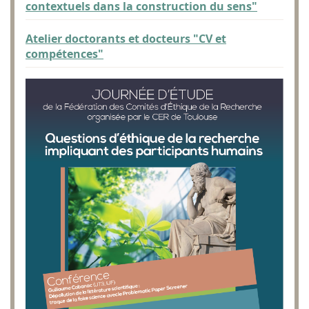
contextuels dans la construction du sens"
Atelier doctorants et docteurs "CV et
compétences"