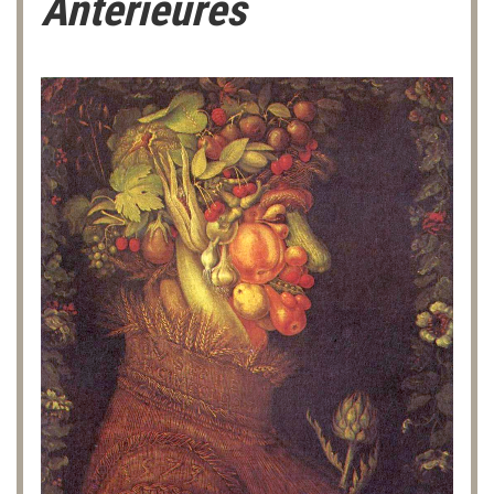
Antérieures