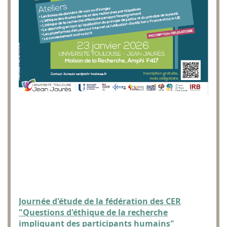
Journée d'étude de la fédération des CER
"Questions d'éthique de la recherche
impliquant des participants humains"