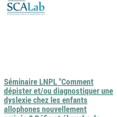
Séminaire LNPL "Comment
dépister et/ou diagnostiquer une
dyslexie chez les enfants
allophones nouvellement