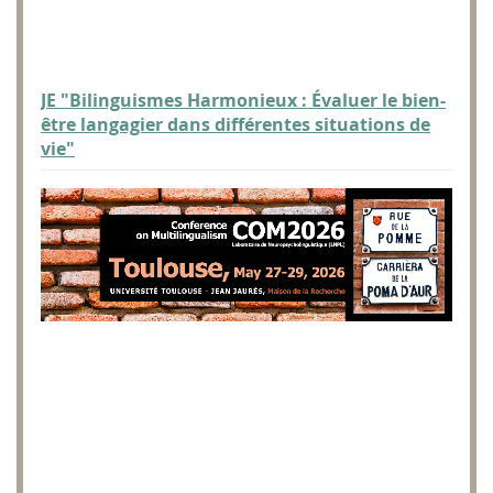
JE "Bilinguismes Harmonieux : Évaluer le bien-
être langagier dans différentes situations de
vie"