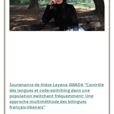
Soutenance de thèse Layana AWADA “Contrôle
des langues et code-switching dans une
population switchant fréquemment: Une
approche multiméthode des bilingues
français-libanais”