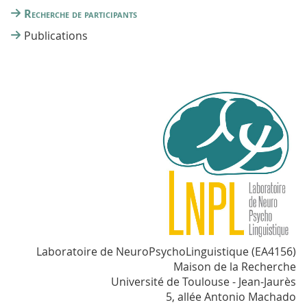
Recherche de participants
Publications
Laboratoire de NeuroPsychoLinguistique (EA4156)
Maison de la Recherche
Université de Toulouse - Jean-Jaurès
5, allée Antonio Machado