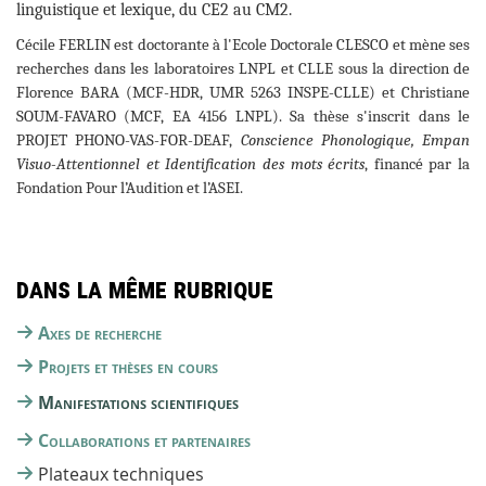
linguistique et lexique, du CE2 au CM2.
Cécile FERLIN est doctorante à l'Ecole Doctorale CLESCO et mène ses
recherches dans les laboratoires LNPL et CLLE sous la direction de
Florence BARA (MCF-HDR, UMR 5263 INSPE-CLLE) et Christiane
SOUM-FAVARO (MCF, EA 4156 LNPL). Sa thèse s'inscrit dans le
PROJET PHONO-VAS-FOR-DEAF,
Conscience Phonologique, Empan
Visuo-Attentionnel et Identification des mots écrits
, financé par la
Fondation Pour l’Audition et l’ASEI.
Dans la même rubrique
Axes de recherche
Projets et thèses en cours
Manifestations scientifiques
Collaborations et partenaires
Plateaux techniques