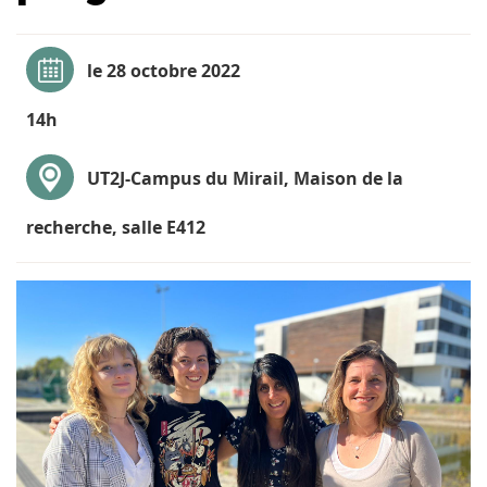
le 28 octobre 2022
14h
UT2J-Campus du Mirail, Maison de la
recherche, salle E412