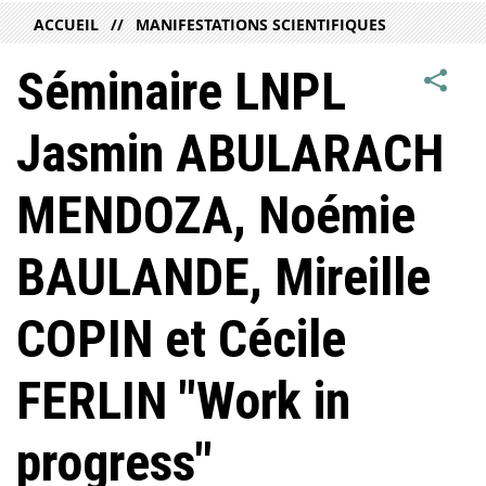
ACCUEIL
MANIFESTATIONS SCIENTIFIQUES
Séminaire LNPL
Jasmin ABULARACH
MENDOZA, Noémie
BAULANDE, Mireille
COPIN et Cécile
FERLIN "Work in
progress"