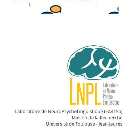
Laboratoire de NeuroPsychoLinguistique (EA4156)
Maison de la Recherche
Université de Toulouse - Jean-Jaurès