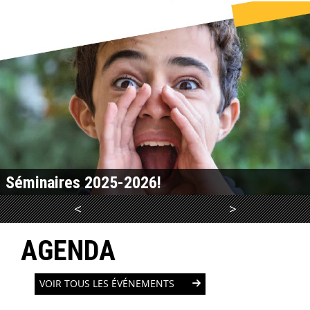
Séminaires 2025-2026!
<
>
LIRE LA SUITE
AGENDA
VOIR TOUS LES ÉVÉNEMENTS