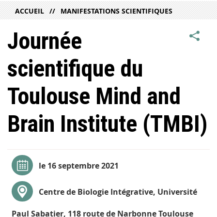
ACCUEIL
MANIFESTATIONS SCIENTIFIQUES
Journée
scientifique du
Toulouse Mind and
Brain Institute (TMBI)
le 16 septembre 2021
Centre de Biologie Intégrative, Université
Paul Sabatier, 118 route de Narbonne Toulouse