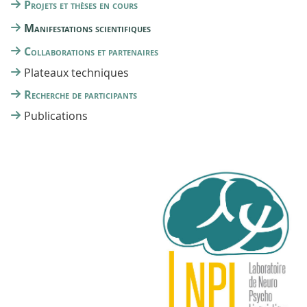
Projets et thèses en cours
Manifestations scientifiques
Collaborations et partenaires
Plateaux techniques
Recherche de participants
Publications