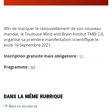
Afin de marquer le renouvellement de son nouveau
mandat, le Toulouse Mind and Brain Institut TMBI 2.0,
organise sa première manifestation scientifique le
Jeudi 16 Septembre 2021.
Inscription gratuite mais obligatoire :
ici
Programme :
ici
Dans la même rubrique
Axes de recherche