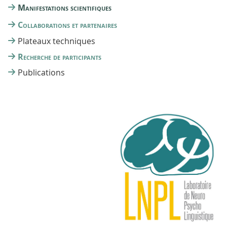
Manifestations scientifiques
Collaborations et partenaires
Plateaux techniques
Recherche de participants
Publications