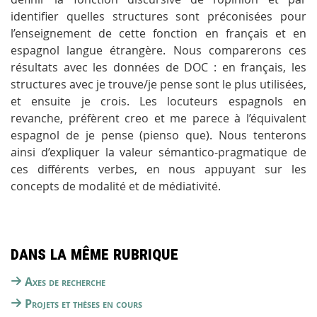
identifier quelles structures sont préconisées pour
l’enseignement de cette fonction en français et en
espagnol langue étrangère. Nous comparerons ces
résultats avec les données de DOC : en français, les
structures avec
je trouve/je pense
sont le plus utilisées,
et ensuite
je crois.
Les locuteurs espagnols en
revanche, préfèrent
creo
et
me parece
à l’équivalent
espagnol de
je pense
(
pienso que)
. Nous tenterons
ainsi d’expliquer la valeur sémantico-pragmatique de
ces différents verbes, en nous appuyant sur les
concepts de modalité et de médiativité.
Dans la même rubrique
Axes de recherche
Projets et thèses en cours