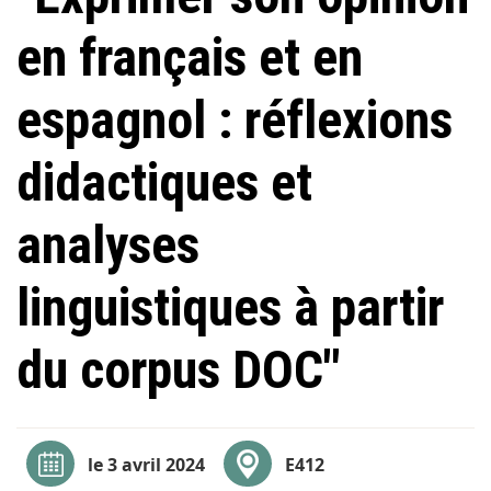
en français et en
espagnol : réflexions
didactiques et
analyses
linguistiques à partir
du corpus DOC"
le 3 avril 2024
E412