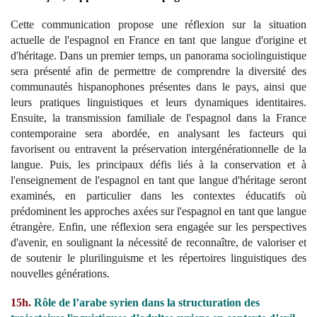
Cette communication propose une réflexion sur la situation
actuelle de l'espagnol en France en tant que langue d'origine et
d'héritage. Dans un premier temps, un panorama sociolinguistique
sera présenté afin de permettre de comprendre la diversité des
communautés hispanophones présentes dans le pays, ainsi que
leurs pratiques linguistiques et leurs dynamiques identitaires.
Ensuite, la transmission familiale de l'espagnol dans la France
contemporaine sera abordée, en analysant les facteurs qui
favorisent ou entravent la préservation intergénérationnelle de la
langue. Puis, les principaux défis liés à la conservation et à
l'enseignement de l'espagnol en tant que langue d'héritage seront
examinés, en particulier dans les contextes éducatifs où
prédominent les approches axées sur l'espagnol en tant que langue
étrangère. Enfin, une réflexion sera engagée sur les perspectives
d'avenir, en soulignant la nécessité de reconnaître, de valoriser et
de soutenir le plurilinguisme et les répertoires linguistiques des
nouvelles générations.
15h.
Rôle de l’arabe syrien dans la structuration des