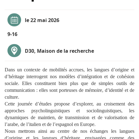
le 22 mai 2026
9-16
D30, Maison de la recherche
Dans un contexte de mobilités accrues, les langues d’origine et
d’héritage interrogent nos modèles d’intégration et de cohésion
sociale. Elles constituent bien plus que de simples outils de
communication : elles sont porteuses de mémoire, d’identité et de
culture.
Cette journée d’études propose d’explorer, au croisement des
approches psycholinguistiques et sociolinguistiques, les
dynamiques de maintien, de transmission et de valorisation de
l’arabe, de l’italien et de l’espagnol en Europe.
Nous mettrons ainsi au centre de nos échanges les langues
d’origine et les langues d’héritage, envisagées comme des