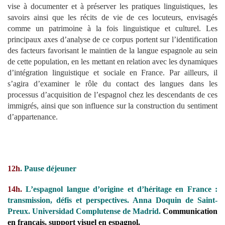
vise à documenter et à préserver les pratiques linguistiques, les
savoirs ainsi que les récits de vie de ces locuteurs, envisagés
comme un patrimoine à la fois linguistique et culturel. Les
principaux axes d’analyse de ce corpus portent sur l’identification
des facteurs favorisant le maintien de la langue espagnole au sein
de cette population, en les mettant en relation avec les dynamiques
d’intégration linguistique et sociale en France. Par ailleurs,
il
s’agira d’examiner
le rôle du contact des langues dans les
processus d’acquisition de l’espagnol chez les descendants de ces
immigrés, ainsi que son influence sur la construction du sentiment
d’appartenance.
12h
. Pause déjeuner
14h.
L’espagnol langue d’origine et d’héritage en France :
transmission, défis et perspectives.
Anna Doquin de Saint-
Preux.
Universidad Complutense
de Madrid.
Communication
en français, support visuel en espagnol.