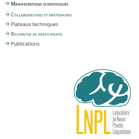
Manifestations scientifiques
Collaborations et partenaires
Plateaux techniques
Recherche de participants
Publications