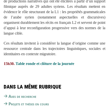
de productions narratives qui ont été élicitées à partir d’un support
filmique auprès de 29 adultes syriens. Les résultats mettent en
évidence le rôle structurant de la L1 : les propriétés grammaticales
de l’arabe syrien (notamment aspectuelles et discursives)
organisent durablement les récits en français L2 et servent de point
d’appui à leur reconfiguration progressive vers des normes de la
langue cible.
Ces résultats invitent à considérer la langue d’origine comme une
ressource centrale dans les trajectoires linguistiques, sociales et
identitaires en contexte migratoire.
15h30.
Table ronde et clôture de la journée
Dans la même rubrique
Axes de recherche
Projets et thèses en cours