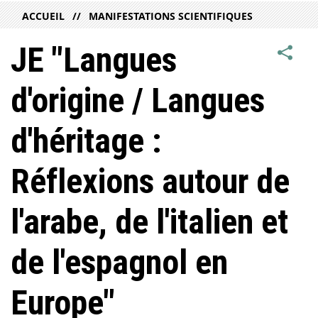
ACCUEIL
MANIFESTATIONS SCIENTIFIQUES
JE "Langues
d'origine / Langues
d'héritage :
Réflexions autour de
l'arabe, de l'italien et
de l'espagnol en
Europe"