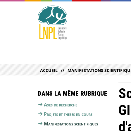
ACCUEIL
MANIFESTATIONS SCIENTIFIQU
So
Dans la même rubrique
Axes de recherche
GI
Projets et thèses en cours
d'
Manifestations scientifiques