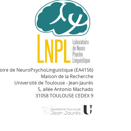
oire de NeuroPsychoLinguistique (EA4156)
Maison de la Recherche
Université de Toulouse - Jean-Jaurès
5, allée Antonio Machado
31058 TOULOUSE CEDEX 9