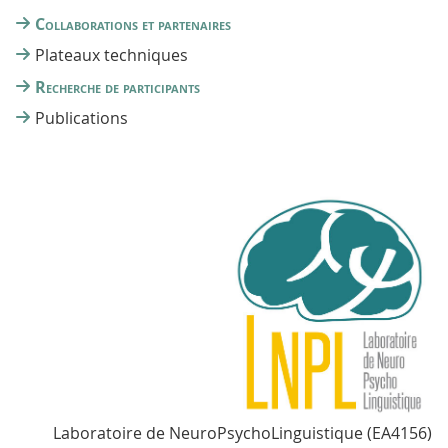
Collaborations et partenaires
Plateaux techniques
Recherche de participants
Publications
Laboratoire de NeuroPsychoLinguistique (EA4156)