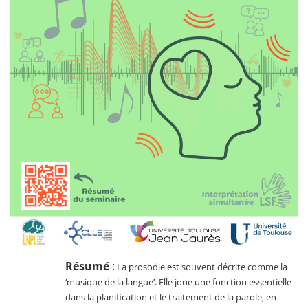
Résumé
:
La prosodie est souvent décrite comme la 
‘musique de la langue’
. Elle joue une fonction essentielle 
dans la planification et le traitement de la parole
, en 