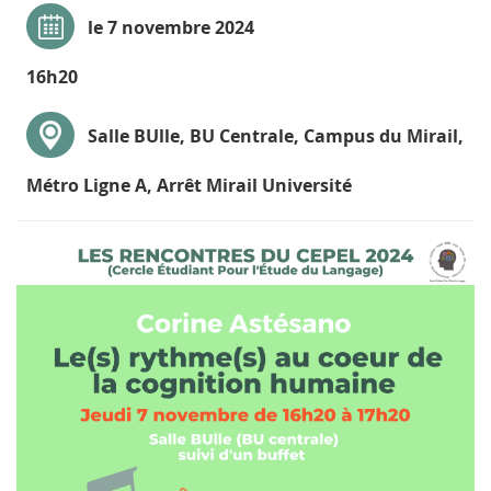
le 7 novembre 2024
16h20
Salle BUlle, BU Centrale, Campus du Mirail,
Métro Ligne A, Arrêt Mirail Université