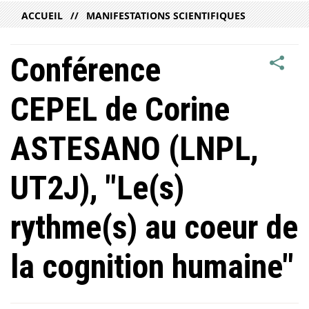
ACCUEIL
MANIFESTATIONS SCIENTIFIQUES
Conférence
CEPEL de Corine
ASTESANO (LNPL,
UT2J), "Le(s)
rythme(s) au coeur de
la cognition humaine"