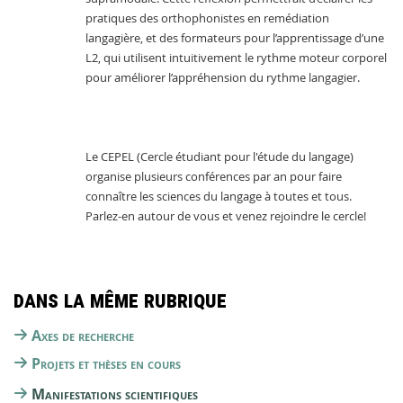
pratiques des orthophonistes en remédiation 
langagière
, et des formateurs pour l’apprentissage d’une 
L2
, qui utilisent intuitivement le rythme moteur corporel 
pour améliorer l’appréhension du rythme langagier
.
Le CEPEL (Cercle étudiant pour l'étude du langage) 
organise plusieurs conférences par an pour faire 
connaître les sciences du langage à toutes et tous. 
Parlez-en autour de vous et venez rejoindre le cercle!
Dans la même rubrique
Axes de recherche
Projets et thèses en cours
Manifestations scientifiques