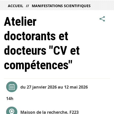
ACCUEIL
MANIFESTATIONS SCIENTIFIQUES
Atelier
doctorants et
docteurs "CV et
compétences"
du 27 janvier 2026 au 12 mai 2026
14h
Maison de la recherche, F223