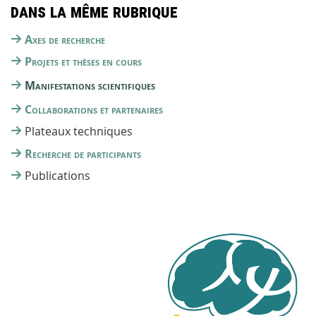
Dans la même rubrique
Axes de recherche
Projets et thèses en cours
Manifestations scientifiques
Collaborations et partenaires
Plateaux techniques
Recherche de participants
Publications