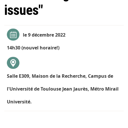
issues"
le 9 décembre 2022
14h30 (nouvel horaire!)
Salle E309, Maison de la Recherche, Campus de
l'Université de Toulouse Jean Jaurès, Métro Mirail
Université.