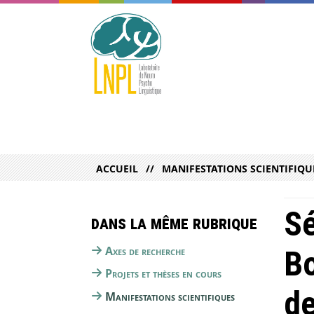
ACCUEIL
MANIFESTATIONS SCIENTIFIQU
Sé
Dans la même rubrique
Axes de recherche
Bo
Projets et thèses en cours
de
Manifestations scientifiques