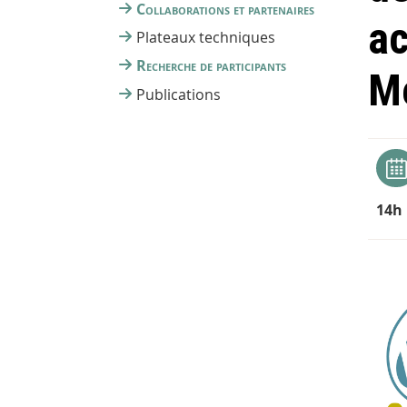
Collaborations et partenaires
ac
Plateaux techniques
Recherche de participants
Mé
Publications
14h