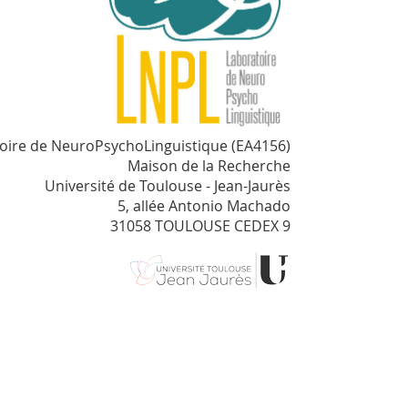
oire de NeuroPsychoLinguistique (EA4156)
Maison de la Recherche
Université de Toulouse - Jean-Jaurès
5, allée Antonio Machado
31058 TOULOUSE CEDEX 9