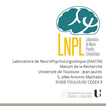
Laboratoire de NeuroPsychoLinguistique (EA4156)
Maison de la Recherche
Université de Toulouse - Jean-Jaurès
5, allée Antonio Machado
31058 TOULOUSE CEDEX 9