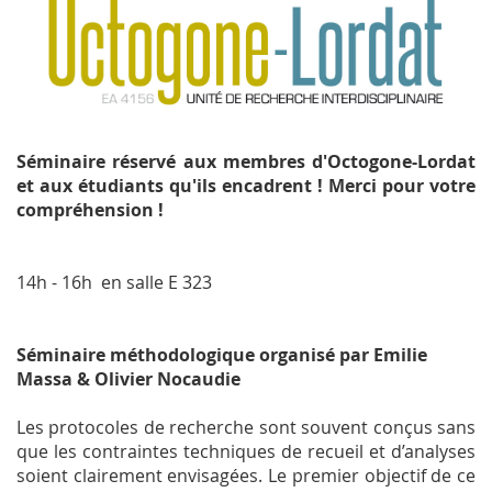
Séminaire réservé aux membres d'Octogone-Lordat
et aux étudiants qu'ils encadrent ! Merci pour votre
compréhension !
14h - 16h en salle E 323
Séminaire méthodologique organisé par Emilie
Massa & Olivier Nocaudie
Les protocoles de recherche sont souvent conçus sans
que les contraintes techniques de recueil et d’analyses
soient clairement envisagées. Le premier objectif de ce