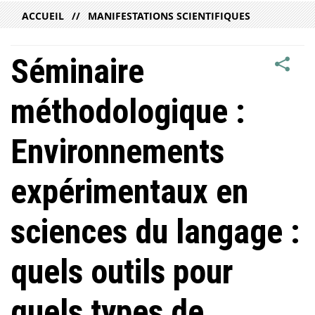
ACCUEIL
MANIFESTATIONS SCIENTIFIQUES
Séminaire
méthodologique :
Environnements
expérimentaux en
sciences du langage :
quels outils pour
quels types de