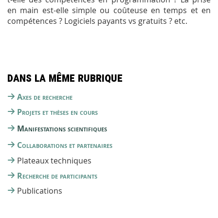
en main est-elle simple ou coûteuse en temps et en
compétences ? Logiciels payants vs gratuits ? etc.
Dans la même rubrique
Axes de recherche
Projets et thèses en cours
Manifestations scientifiques
Collaborations et partenaires
Plateaux techniques
Recherche de participants
Publications