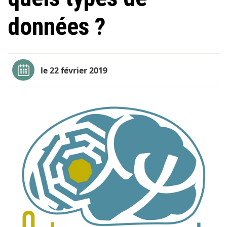
données ?
le 22 février 2019