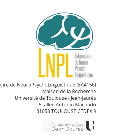
oire de NeuroPsychoLinguistique (EA4156)
Maison de la Recherche
Université de Toulouse - Jean-Jaurès
5, allée Antonio Machado
31058 TOULOUSE CEDEX 9