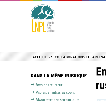
ACCUEIL
COLLABORATIONS ET PARTENA
En
Dans la même rubrique
ru
Axes de recherche
Projets et thèses en cours
Manifestations scientifiques