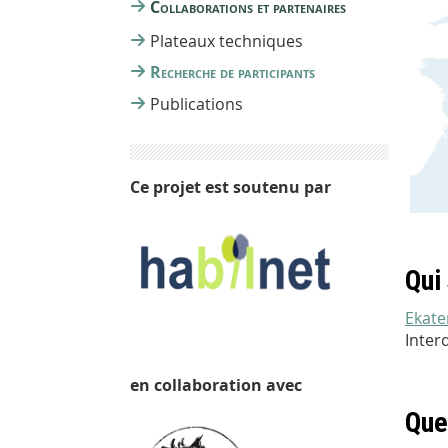
Collaborations et partenaires
Plateaux techniques
Recherche de participants
Publications
Ce projet est soutenu par
Qui
Ekate
Inter
en collaboration avec
Que