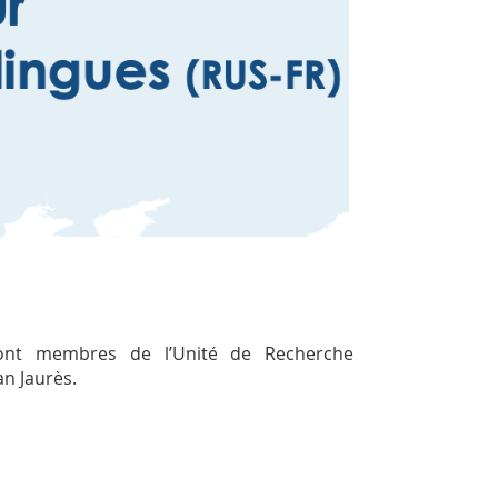
nt membres de l’Unité de Recherche
an Jaurès.