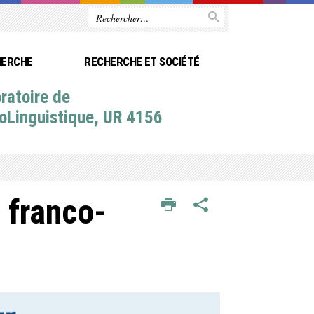
HERCHE
RECHERCHE ET SOCIÉTÉ
ratoire de
oLinguistique, UR 4156
 franco-