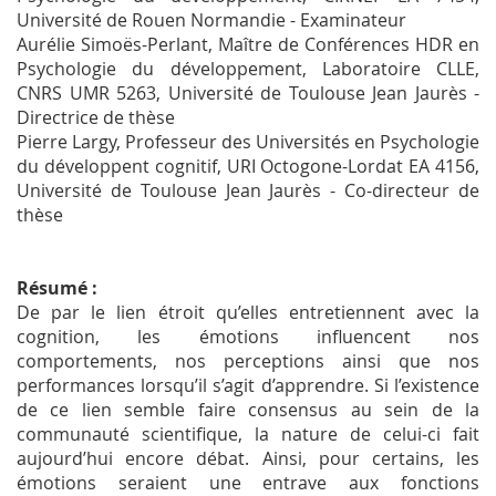
Université de Rouen Normandie - Examinateur
Aurélie Simoës-Perlant, Maître de Conférences HDR en
Psychologie du développement, Laboratoire CLLE,
CNRS UMR 5263, Université de Toulouse Jean Jaurès -
Directrice de thèse
Pierre Largy, Professeur des Universités en Psychologie
du développent cognitif, URI Octogone-Lordat EA 4156,
Université de Toulouse Jean Jaurès - Co-directeur de
thèse
Résumé :
De par le lien étroit qu’elles entretiennent avec la
cognition, les émotions influencent nos
comportements, nos perceptions ainsi que nos
performances lorsqu’il s’agit d’apprendre. Si l’existence
de ce lien semble faire consensus au sein de la
communauté scientifique, la nature de celui-ci fait
aujourd’hui encore débat. Ainsi, pour certains, les
émotions seraient une entrave aux fonctions