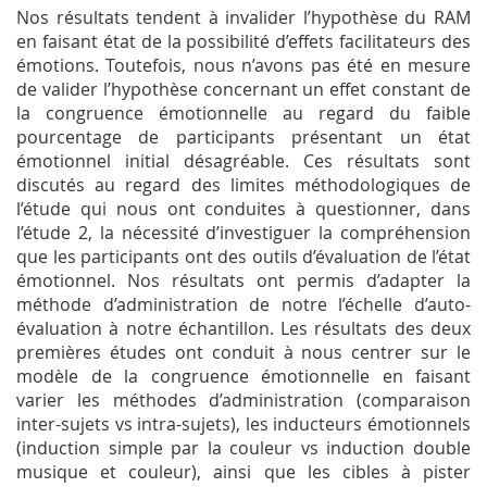
Nos résultats tendent à invalider l’hypothèse du RAM
en faisant état de la possibilité d’effets facilitateurs des
émotions. Toutefois, nous n’avons pas été en mesure
de valider l’hypothèse concernant un effet constant de
la congruence émotionnelle au regard du faible
pourcentage de participants présentant un état
émotionnel initial désagréable. Ces résultats sont
discutés au regard des limites méthodologiques de
l’étude qui nous ont conduites à questionner, dans
l’étude 2, la nécessité d’investiguer la compréhension
que les participants ont des outils d’évaluation de l’état
émotionnel. Nos résultats ont permis d’adapter la
méthode d’administration de notre l’échelle d’auto-
évaluation à notre échantillon. Les résultats des deux
premières études ont conduit à nous centrer sur le
modèle de la congruence émotionnelle en faisant
varier les méthodes d’administration (comparaison
inter-sujets vs intra-sujets), les inducteurs émotionnels
(induction simple par la couleur vs induction double
musique et couleur), ainsi que les cibles à pister