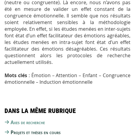
(neutre ou congruente). Là encore, nous n’avons pas
été en mesure de valider un effet constant de la
congruence émotionnelle. Il semble que nos résultats
soient relativement sensibles à la méthodologie
employée. En effet, si les études menées en inter-sujets
font état d’un effet facilitateur des émotions agréables,
les études menées en intra-sujet font état d’un effet
facilitateur des émotions désagréables. Ces résultats
questionnent alors les protocoles de recherche
actuellement utilisés.
Mots clés
: Émotion – Attention – Enfant – Congruence
émotionnelle – Induction émotionnelle
Dans la même rubrique
Axes de recherche
Projets et thèses en cours