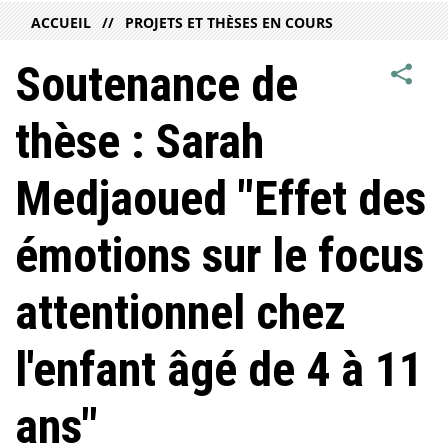
ACCUEIL
PROJETS ET THÈSES EN COURS
Soutenance de
thèse : Sarah
Medjaoued "Effet des
émotions sur le focus
attentionnel chez
l'enfant âgé de 4 à 11
ans"