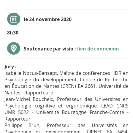
le 24 novembre 2020
8h30
Soutenance par visio :
lien de connexion
Jury :
Isabelle Nocus-Bansept, Maître de conférences HDR en
Psychologie du développement, Centre de Recherche
en Éducation de Nantes (CREN) EA 2661, Université de
Nantes - Rapporteure
Jean-Michel Boucheix, Professeur des Universités en
Psychologie cognitive et ergonomique, LEAD CNRS
UMR 5022 - Université Bourgogne Franche-Comté -
Rapporteur
Philippe Brun, Professeur des Universités en
Psychologie du développement, CIRNEF EA 7454,