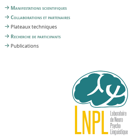
Manifestations scientifiques
Collaborations et partenaires
Plateaux techniques
Recherche de participants
Publications