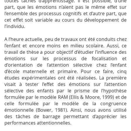
toutes tâches d’apprentissage. Il est possible, d’une
part, que les émotions n’aient pas le même effet sur
l’ensemble des processus cognitifs et d’autre part, que
cet effet soit variable au cours du développement de
l’individu.
A l’heure actuelle, peu de travaux ont été conduits chez
l’enfant et encore moins en milieu scolaire. Aussi, ce
travail de thèse a pour objectif d’étudier l’influence des
émotions sur les processus de focalisation et
d’orientation de l’attention sélective chez l’enfant
d’école maternelle et primaire. Pour ce faire, cinq
études expérimentales ont été réalisées. La première
visait à tester l’effet des émotions sur l’attention
sélective des enfants par le prisme de l’hypothèse
formulée par le modèle RAM (Ellis & Moore, 1999) et de
celle formulée par le modèle de la congruence
émotionnelle (Bower, 1981). Ainsi, nous avons utilisé
des tâches de barrage permettant d’apprécier les
performances attentionnelles.