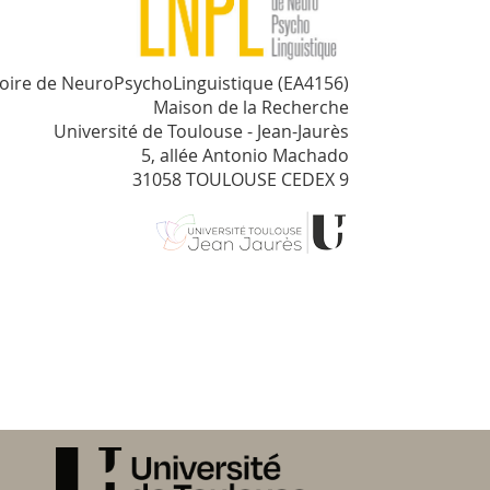
oire de NeuroPsychoLinguistique (EA4156)
Maison de la Recherche
Université de Toulouse - Jean-Jaurès
5, allée Antonio Machado
31058 TOULOUSE CEDEX 9