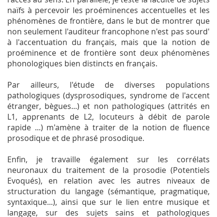
naïfs à percevoir les proéminences accentuelles et les
phénomènes de frontière, dans le but de montrer que
non seulement l'auditeur francophone n'est pas sourd'
à l'accentuation du français, mais que la notion de
proéminence et de frontière sont deux phénomènes
phonologiques bien distincts en français.
Par ailleurs, l'étude de diverses populations
pathologiques (dysprosodiques, syndrome de l'accent
étranger, bègues...) et non pathologiques (attrités en
L1, apprenants de L2, locuteurs à débit de parole
rapide ...) m'amène à traiter de la notion de fluence
prosodique et de phrasé prosodique.
Enfin, je travaille également sur les corrélats
neuronaux du traitement de la prosodie (Potentiels
Evoqués), en relation avec les autres niveaux de
structuration du langage (sémantique, pragmatique,
syntaxique...), ainsi que sur le lien entre musique et
langage, sur des sujets sains et pathologiques