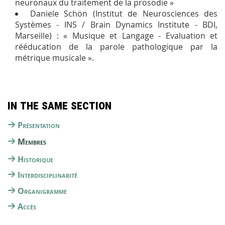
neuronaux du traitement de la prosodie »
Daniele Schön (Institut de Neurosciences des
Systèmes - INS / Brain Dynamics Institute - BDI,
Marseille) : « Musique et Langage - Evaluation et
rééducation de la parole pathologique par la
métrique musicale ».
In the same section
Présentation
Membres
Historique
Interdisciplinarité
Organigramme
Accès