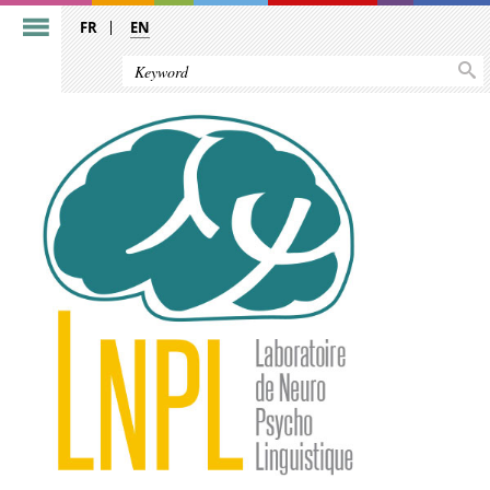
FR
EN