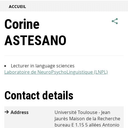
ACCUEIL
Corine
ASTESANO
Lecturer in language sciences
Laboratoire de NeuroPsychoLinguistique (LNPL)
Contact details
Address
Université Toulouse - Jean
Jaurès Maison de la Recherche
bureau E 1.15 5 allées Antonio