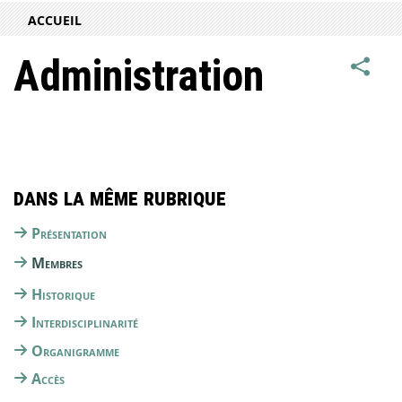
ACCUEIL
Administration
Dans la même rubrique
Présentation
Membres
Historique
Interdisciplinarité
Organigramme
Accès