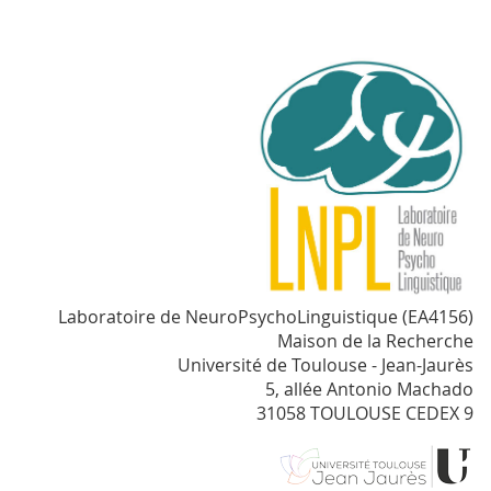
Laboratoire de NeuroPsychoLinguistique (EA4156)
Maison de la Recherche
Université de Toulouse - Jean-Jaurès
5, allée Antonio Machado
31058 TOULOUSE CEDEX 9