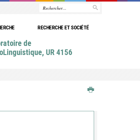
HERCHE
RECHERCHE ET SOCIÉTÉ
ratoire de
oLinguistique, UR 4156