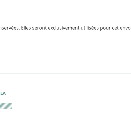
servées. Elles seront exclusivement utilisées pour cet envoi
 LA