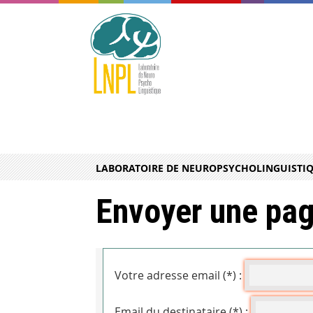
LABORATOIRE DE NEUROPSYCHOLINGUISTIQ
Envoyer une pag
Votre adresse email (*) :
Email du destinataire (*) :