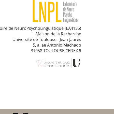
oire de NeuroPsychoLinguistique (EA4156)
Maison de la Recherche
Université de Toulouse - Jean-Jaurès
5, allée Antonio Machado
31058 TOULOUSE CEDEX 9